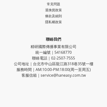
常見問題
退換貨政策
條款及細則
隱私權政策
聯絡我們
精研國際傳播事業有限公司
統一編號｜54168770
聯絡電話｜02-2507-7555
公司地址｜台北市中山區龍江路318巷35號一樓
服務時間｜AM:10:00-PM:18:00(周一至周五)
客服信箱｜service@haneasy.com.tw