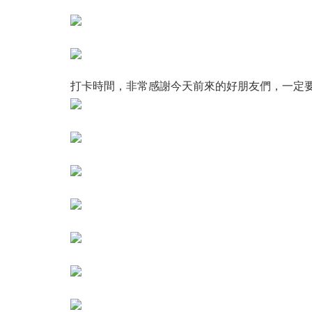
打卡時間，非常感謝今天前來的好朋友們，一定