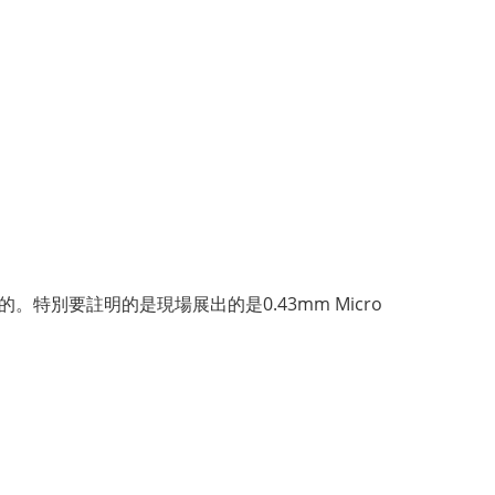
的。特別要註明的是現場展出的是0.43mm Micro