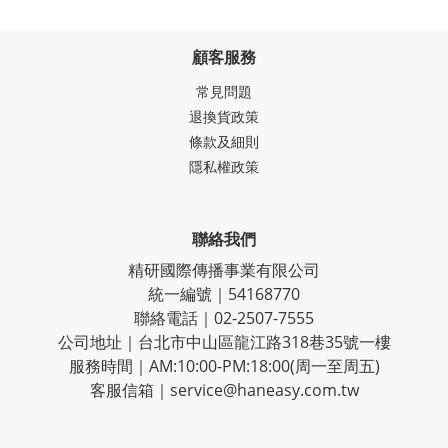
顧客服務
常見問題
退換貨政策
條款及細則
隱私權政策
聯絡我們
精研國際傳播事業有限公司
統一編號｜54168770
聯絡電話｜02-2507-7555
公司地址｜台北市中山區龍江路318巷35號一樓
服務時間｜AM:10:00-PM:18:00(周一至周五)
客服信箱｜service@haneasy.com.tw