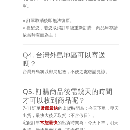
單。
※ 訂單取消後即無法復原。
※ 提醒您，若您取消訂單後重新訂購，商品庫存請
依當時頁面為主！
Q4. 台灣外島地區可以寄送
嗎？
台灣外島將以郵局配送，不便之處敬請見諒。
Q5. 訂購商品後需幾天的時間
才可以收到商品呢？
7-11訂單
常態最快
的出貨時間為：今天下單，明天
出貨，最快大後天取貨〈不含假日〉。
宅配訂單
常態最快
的出貨時間為：今天下單，明天
出貨，最快後天送達〈不含假日〉。