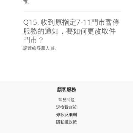
市。
Q15. 收到原指定7-11門市暫停
服務的通知，要如何更改取件
門市？
請連絡客服人員。
顧客服務
常見問題
退換貨政策
條款及細則
隱私權政策