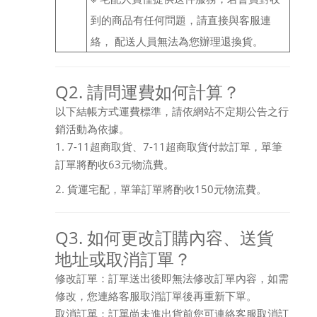
到的商品有任何問題，請直接與客服連
絡， 配送人員無法為您辦理退換貨。
Q2. 請問運費如何計算？
以下結帳方式運費標準，請依網站不定期公告之行
銷活動為依據。
1. 7-11超商取貨、7-11超商取貨付款訂單，單筆
訂單將酌收63元物流費。
2. 貨運宅配，單筆訂單將酌收150元物流費。
Q3. 如何更改訂購內容、送貨
地址或取消訂單？
修改訂單：訂單送出後即無法修改訂單內容，如需
修改，您連絡客服取消訂單後再重新下單。
取消訂單：訂單尚未進出貨前您可連絡客服取消訂