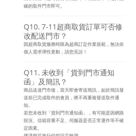
確的取件門市即可。
Q10. 7-11超商取貨訂單可否修
改配送門市？
因超商取貨服務時限為超商訂定作業規範，無法依
個人需求彈性更動，請您見諒！
Q11. 未收到「貨到門市通知
函」及簡訊？
商品送達門市後，當天即會寄送簡訊，如於簡訊發
送前已完成取件的會員，將不再重複發送取件通
知。
若您未收到「貨到門市通知函」，有可能是因網路
狀況、信箱容量不足、伺服器是否正常運作等不確
定因素。
建議您可進行信箱設定檢測