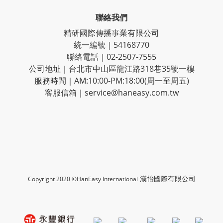
聯絡我們
精研國際傳播事業有限公司
統一編號｜54168770
聯絡電話｜02-2507-7555
公司地址｜台北市中山區龍江路318巷35號一樓
服務時間｜AM:10:00-PM:18:00(周一至周五)
客服信箱｜service@haneasy.com.tw
漢怡國際有限公司
Copyright 2020 ©HanEasy International