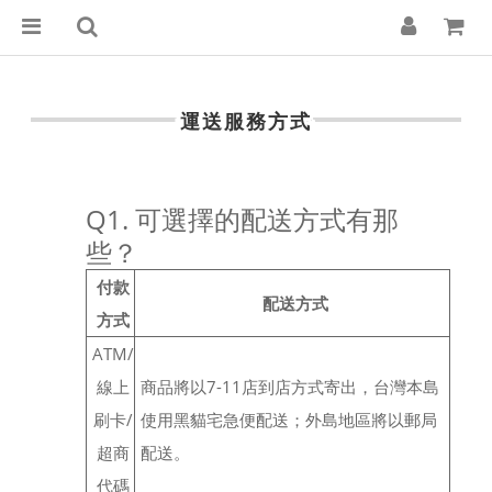
運送服務方式
Q1. 可選擇的配送方式有那
些？
付款
配送方式
方式
ATM/
線上
商品將以7-11店到店方式寄出，台灣本島
刷卡/
使用黑貓宅急便配送；外島地區將以郵局
超商
配送。
代碼