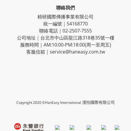
聯絡我們
精研國際傳播事業有限公司
統一編號｜54168770
聯絡電話｜02-2507-7555
公司地址｜台北市中山區龍江路318巷35號一樓
服務時間｜AM:10:00-PM:18:00(周一至周五)
客服信箱｜service@haneasy.com.tw
漢怡國際有限公司
Copyright 2020 ©HanEasy International