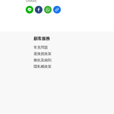
SHARE
顧客服務
常見問題
退換貨政策
條款及細則
隱私權政策