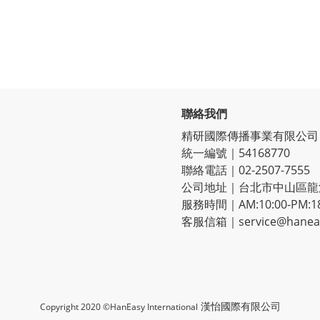
聯絡我們
精研國際傳播事業有限公司
統一編號｜54168770
聯絡電話｜02-2507-7555
公司地址｜台北市中山區龍江
服務時間｜AM:10:00-PM:1
客服信箱｜service@haneas
漢怡國際有限公司
Copyright 2020 ©HanEasy International