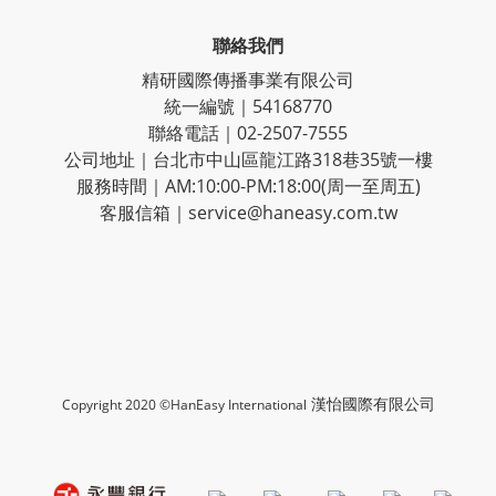
聯絡我們
精研國際傳播事業有限公司
統一編號｜54168770
聯絡電話｜02-2507-7555
公司地址｜台北市中山區龍江路318巷35號一樓
服務時間｜AM:10:00-PM:18:00(周一至周五)
客服信箱｜service@haneasy.com.tw
漢怡國際有限公司
Copyright 2020 ©HanEasy International