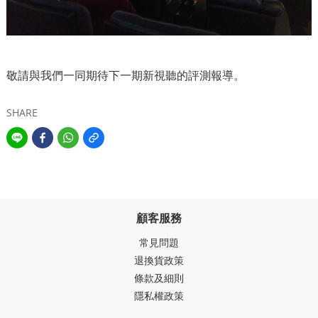
敬請與我們一同期待下一期新視聽的評測報導。
SHARE
顧客服務
常見問題
退換貨政策
條款及細則
隱私權政策