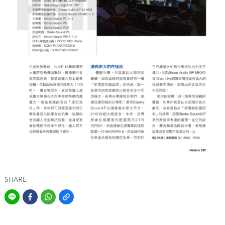
SHARE