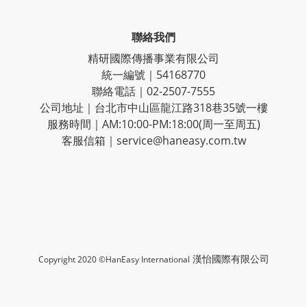
聯絡我們
精研國際傳播事業有限公司
統一編號｜54168770
聯絡電話｜02-2507-7555
公司地址｜台北市中山區龍江路318巷35號一樓
服務時間｜AM:10:00-PM:18:00(周一至周五)
客服信箱｜service@haneasy.com.tw
漢怡國際有限公司
Copyright 2020 ©HanEasy International