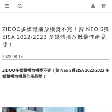
ZIDOO多媒體播放機獎不完！賀 NEO S獲
EISA 2022-2023 多媒體播放機最佳產品
獎！
2022-08-15
ZIDOO多媒體播放機獎不完！賀 Neo S獲EISA 2022-2023 多
媒體播放機最佳產品獎！