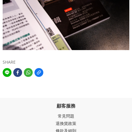
SHARE
顧客服務
常見問題
退換貨政策
條款及細則