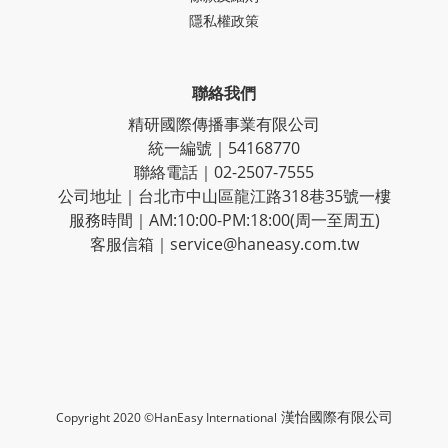
隱私權政策
聯絡我們
精研國際傳播事業有限公司
統一編號｜54168770
聯絡電話｜02-2507-7555
公司地址｜台北市中山區龍江路318巷35號一樓
服務時間｜AM:10:00-PM:18:00(周一至周五)
客服信箱｜service@haneasy.com.tw
漢怡國際有限公司
Copyright 2020 ©HanEasy International