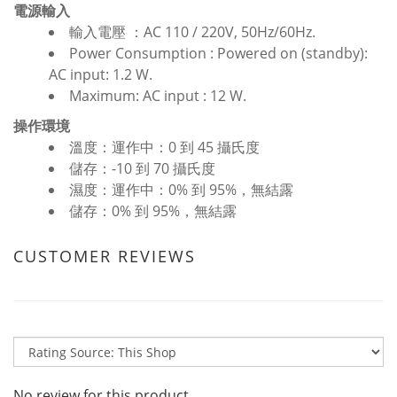
電源輸入
輸入電壓 ：AC 110 / 220V, 50Hz/60Hz.
Power Consumption : Powered on (standby):
AC input: 1.2 W.
Maximum: AC input : 12 W.
操作環境
溫度：運作中：0 到 45 攝氏度
儲存：-10 到 70 攝氏度
濕度：運作中：0% 到 95%，無結露
儲存：0% 到 95%，無結露
CUSTOMER REVIEWS
No review for this product