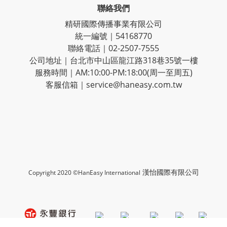
聯絡我們
精研國際傳播事業有限公司
統一編號｜54168770
聯絡電話｜02-2507-7555
公司地址｜台北市中山區龍江路318巷35號一樓
服務時間｜AM:10:00-PM:18:00(周一至周五)
客服信箱｜service@haneasy.com.tw
漢怡國際有限公司
Copyright 2020 ©HanEasy International