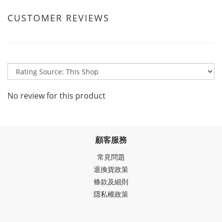
CUSTOMER REVIEWS
No review for this product
顧客服務
常見問題
退換貨政策
條款及細則
隱私權政策