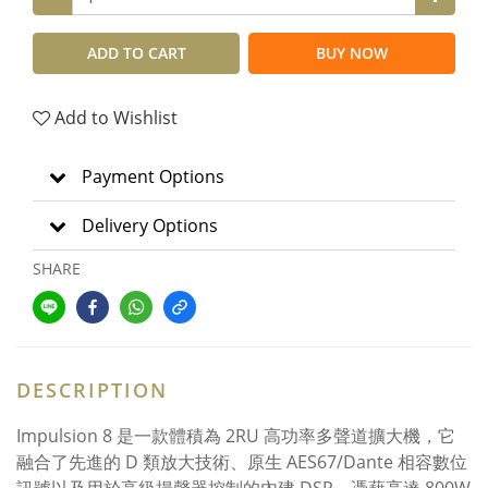
ADD TO CART
BUY NOW
Add to Wishlist
Payment Options
Delivery Options
SHARE
DESCRIPTION
Impulsion 8 是一款體積為
2RU 高功率多聲道擴大機，它
融合了先進的 D 類放大技術、原生 AES67/Dante 相容數位