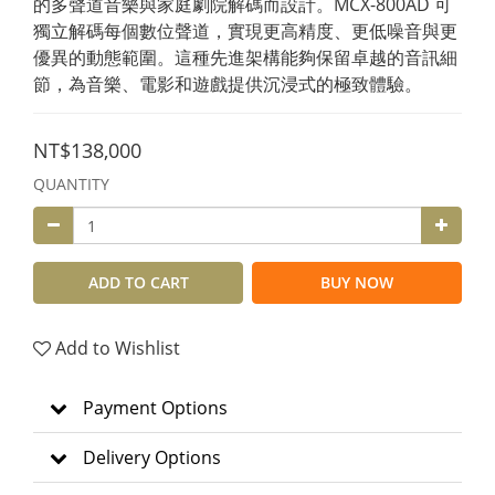
的多聲道音樂與家庭劇院解碼而設計。MCX-800AD 可
獨立解碼每個數位聲道，實現更高精度、更低噪音與更
優異的動態範圍。這種先進架構能夠保留卓越的音訊細
節，為音樂、電影和遊戲提供沉浸式的極致體驗。
NT$138,000
QUANTITY
ADD TO CART
BUY NOW
Add to Wishlist
Payment Options
Delivery Options