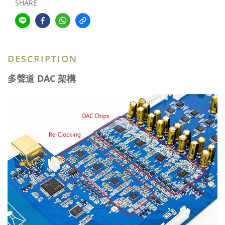
SHARE
DESCRIPTION
多聲道 DAC 架構