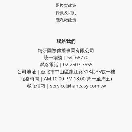
退換貨政策
條款及細則
隱私權政策
聯絡我們
精研國際傳播事業有限公司
統一編號｜54168770
聯絡電話｜02-2507-7555
公司地址｜台北市中山區龍江路318巷35號一樓
服務時間｜AM:10:00-PM:18:00(周一至周五)
客服信箱｜service@haneasy.com.tw