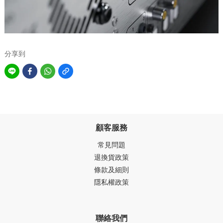
分享到
顧客服務
常見問題
退換貨政策
條款及細則
隱私權政策
聯絡我們