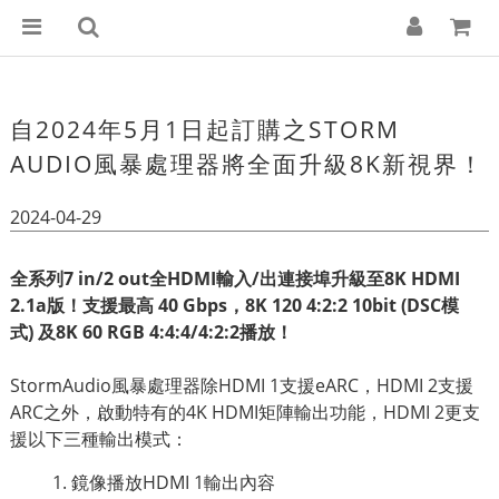
自2024年5月1日起訂購之STORM
AUDIO風暴處理器將全面升級8K新視界！
2024-04-29
全系列7 in/2 out全HDMI輸入/出連接埠升級至8K HDMI
2.1a版！支援最高 40 Gbps，8K 120 4:2:2 10bit (DSC模
式) 及8K 60 RGB 4:4:4/4:2:2播放！
StormAudio風暴處理器除HDMI 1支援eARC，HDMI 2支援
ARC之外，啟動特有的4K HDMI矩陣輸出功能，HDMI 2更支
援以下三種輸出模式：
鏡像播放HDMI 1輸出內容