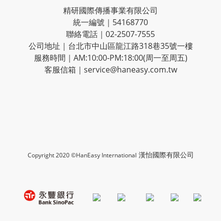
精研國際傳播事業有限公司
統一編號｜54168770
聯絡電話｜02-2507-7555
公司地址｜台北市中山區龍江路318巷35號一樓
服務時間｜AM:10:00-PM:18:00(周一至周五)
客服信箱｜service@haneasy.com.tw
漢怡國際有限公司
Copyright 2020 ©HanEasy International