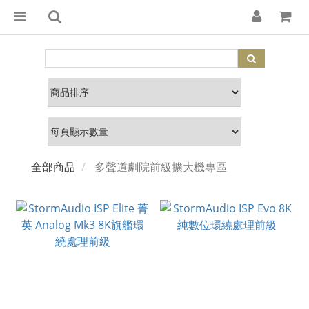
全部商品
多聲道劇院前級擴大機專區