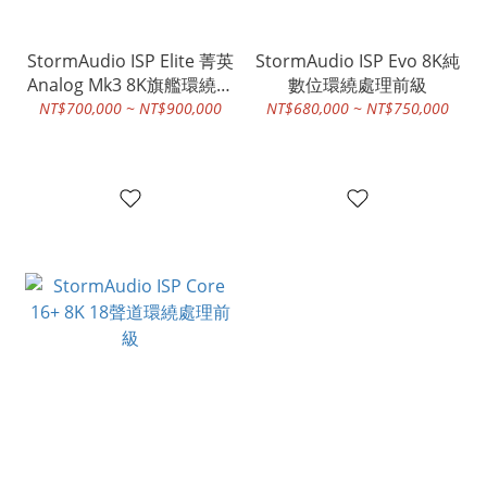
StormAudio ISP Elite 菁英
StormAudio ISP Evo 8K純
Analog Mk3 8K旗艦環繞處
數位環繞處理前級
理前級
NT$700,000 ~ NT$900,000
NT$680,000 ~ NT$750,000