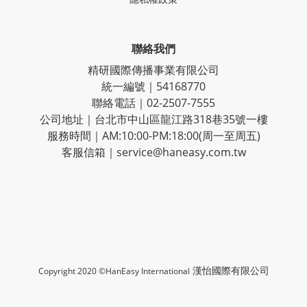
聯絡我們
精研國際傳播事業有限公司
統一編號｜54168770
聯絡電話｜02-2507-7555
公司地址｜台北市中山區龍江路318巷35號一樓
服務時間｜AM:10:00-PM:18:00(周一至周五)
客服信箱｜service@haneasy.com.tw
漢怡國際有限公司
Copyright 2020 ©HanEasy International