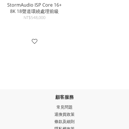
StormAudio ISP Core 16+
8K 18聲道環繞處理前級
NT$548,000
顧客服務
常見問題
退換貨政策
條款及細則
隱私權政策