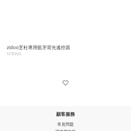
zidoo芝杜專用藍牙背光遙控器
NT$900
顧客服務
常見問題