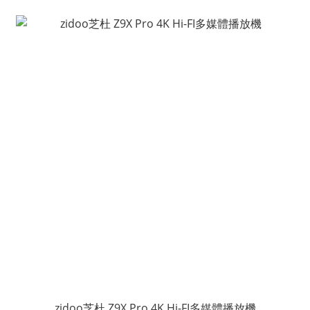
zidoo芝杜 Z9X Pro 4K Hi-FI多媒體播放機