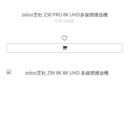
zidoo芝杜 Z30 PRO 8K UHD多媒體播放機
NT$18,800