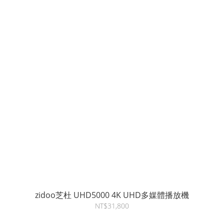
zidoo芝杜 UHD5000 4K UHD多媒體播放機
NT$31,800