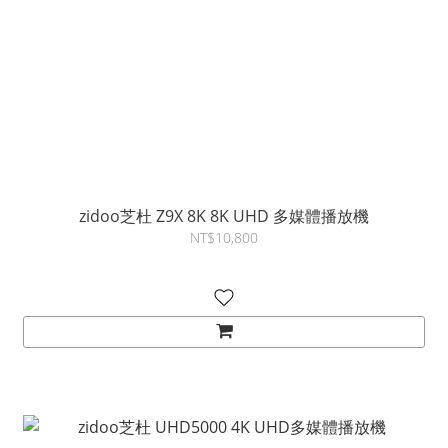
zidoo芝杜 Z9X 8K 8K UHD 多媒體播放機
NT$10,800