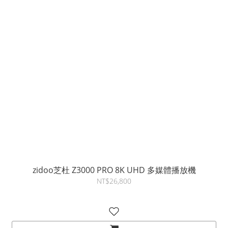
zidoo芝杜 Z3000 PRO 8K UHD 多媒體播放機
NT$26,800