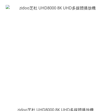
zidoo芝杜 UHD8000 8K UHD多媒體播放機