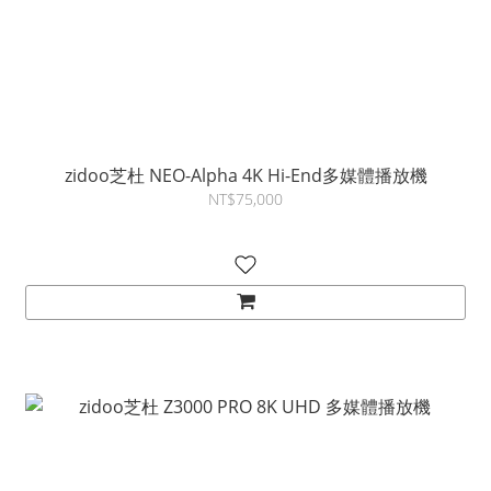
zidoo芝杜 NEO-Alpha 4K Hi-End多媒體播放機
NT$75,000