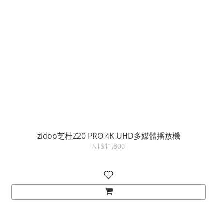
zidoo芝杜Z20 PRO 4K UHD多媒體播放機
NT$11,800