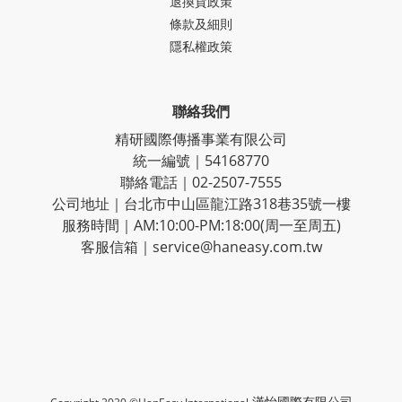
退換貨政策
條款及細則
隱私權政策
聯絡我們
精研國際傳播事業有限公司
統一編號｜54168770
聯絡電話｜02-2507-7555
公司地址｜台北市中山區龍江路318巷35號一樓
服務時間｜AM:10:00-PM:18:00(周一至周五)
客服信箱｜service@haneasy.com.tw
漢怡國際有限公司