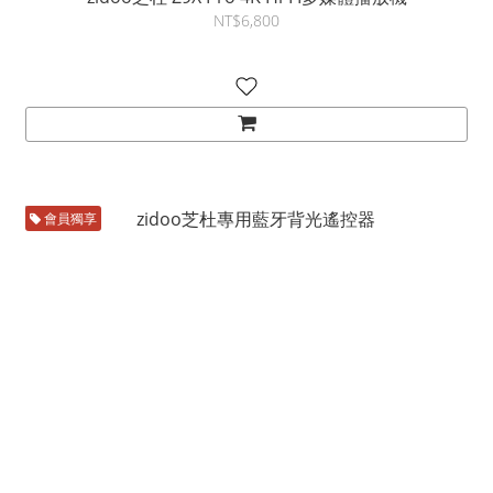
NT$6,800
會員獨享