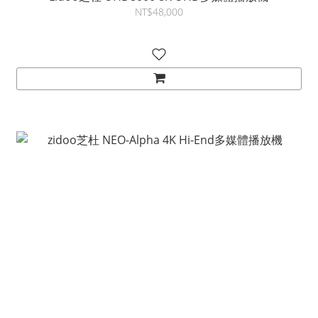
NT$48,000