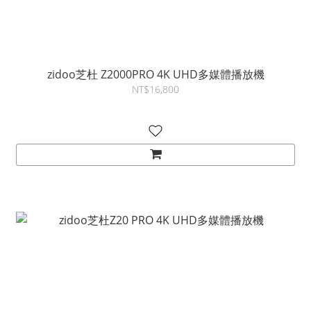
zidoo芝杜 Z2000PRO 4K UHD多媒體播放機
NT$16,800