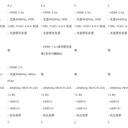
4.2
4.2
5
5
– HDMI 2.0a
– HDMI 2.0a
– HDMI 2.0a
– HDMI 2.0a
,
– 支援4K@60p, HDR,
– 支援4K@60p, HDR,
– 支援4K@60p, HDR,
– 支援4K@60p, 
4 色域
12Bit, YCbCr 4:4:4 色域
12Bit, YCbCr 4:4:4 色域
12Bit, YCbCr 4:4:4 色域
12Bit, YCbCr 
– 支援聲音直通
– 支援聲音直通
– 支援聲音直通
– 支援聲音直通
– HDMI 1.4 (僅供聲音直
無
無
無
通) 影音分離輸出
– HDMI 2.0
hz
– 支援4K@60p, 48khz
無
無
無
PCM
265
– 4K@60p HEVC/H.265
– 4K@60p HEVC/H.265
– 4K@60p HEVC/H.265
– 4K@60p HEV
12 Bit
12 Bit
12 Bit
12 Bit
– HDR10
– HDR10
– HDR10
– HDR10
– HDR10+
– HDR10+
– HDR10+
– HDR10+
– 杜比視界
– 杜比視界
– 杜比視界
– 杜比視界
2
2
2
2