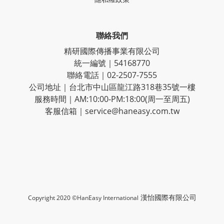
聯絡我們
精研國際傳播事業有限公司
統一編號｜54168770
聯絡電話｜02-2507-7555
公司地址｜台北市中山區龍江路318巷35號一樓
服務時間｜AM:10:00-PM:18:00(周一至周五)
客服信箱｜service@haneasy.com.tw
漢怡國際有限公司
Copyright 2020 ©HanEasy International