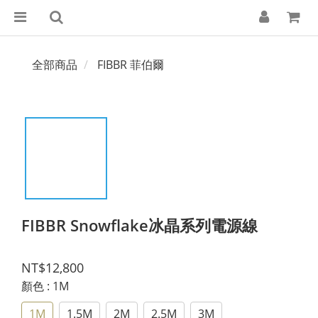
全部商品
FIBBR 菲伯爾
FIBBR Snowflake冰晶系列電源線
NT$12,800
顏色
: 1M
1M
1.5M
2M
2.5M
3M