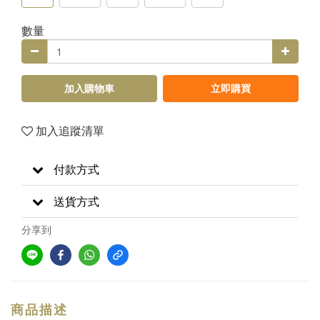
數量
加入購物車
立即購買
加入追蹤清單
付款方式
送貨方式
分享到
商品描述