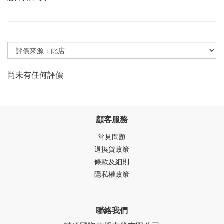
尚未有任何評價
顧客服務
常見問題
退換貨政策
條款及細則
隱私權政策
聯絡我們