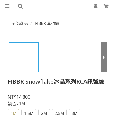
全部商品
FIBBR 菲伯爾
FIBBR Snowflake冰晶系列RCA訊號線
NT$14,800
顏色
: 1M
1M
1.5M
2M
2.5M
3M