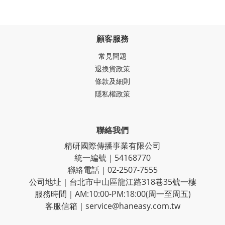
顧客服務
常見問題
退換貨政策
條款及細則
隱私權政策
聯絡我們
精研國際傳播事業有限公司
統一編號｜54168770
聯絡電話｜02-2507-7555
公司地址｜台北市中山區龍江路318巷35號一樓
服務時間｜AM:10:00-PM:18:00(周一至周五)
客服信箱｜service@haneasy.com.tw