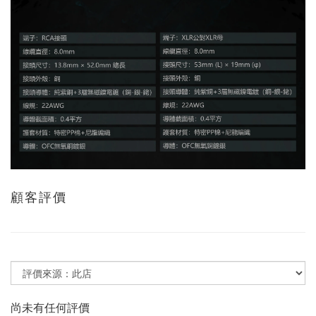
顧客評價
尚未有任何評價