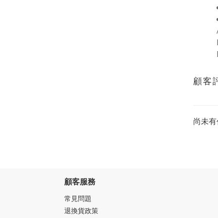
顧客
尚未有
顧客服務
常見問題
退換貨政策