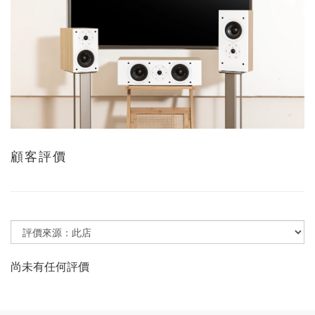
顧客評價
尚未有任何評價