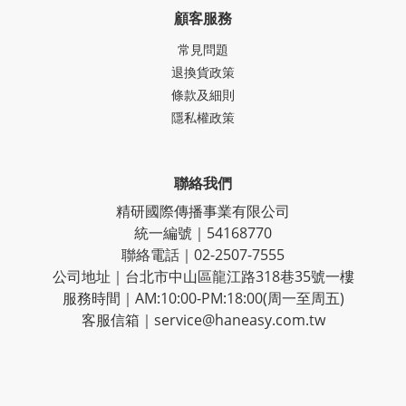
顧客服務
常見問題
退換貨政策
條款及細則
隱私權政策
聯絡我們
精研國際傳播事業有限公司
統一編號｜54168770
聯絡電話｜02-2507-7555
公司地址｜台北市中山區龍江路318巷35號一樓
服務時間｜AM:10:00-PM:18:00(周一至周五)
客服信箱｜service@haneasy.com.tw