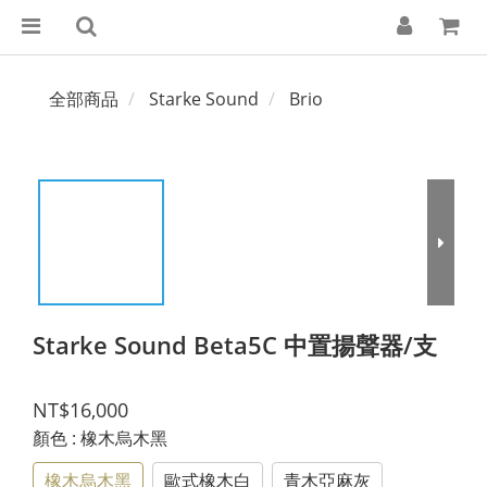
全部商品
Starke Sound
Brio
Starke Sound Beta5C 中置揚聲器/支
NT$16,000
顏色
: 橡木烏木黑
橡木烏木黑
歐式橡木白
青木亞麻灰