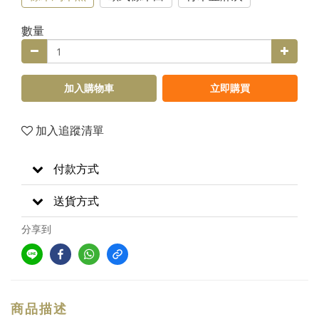
數量
加入購物車
立即購買
加入追蹤清單
付款方式
送貨方式
分享到
商品描述