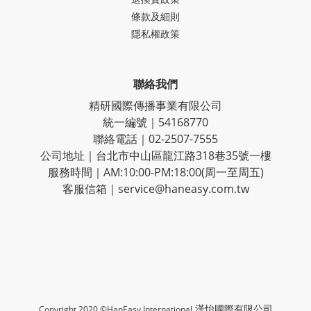
條款及細則
隱私權政策
聯絡我們
精研國際傳播事業有限公司
統一編號｜54168770
聯絡電話｜02-2507-7555
公司地址｜台北市中山區龍江路318巷35號一樓
服務時間｜AM:10:00-PM:18:00(周一至周五)
客服信箱｜service@haneasy.com.tw
漢怡國際有限公司
Copyright 2020 ©HanEasy International