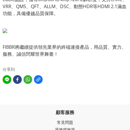
VRR、QMS、QFT、ALLM、DSC、動態HDR等HDMI 2.1滿血
功能，具備優越品質保障。
FIBBR將繼續提供領先業界的終端連接產品，用品質、實力、
服務、誠信閃耀世界舞臺！
分享到
顧客服務
常見問題
退換貨政策