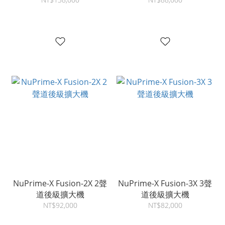
NuPrime-X Fusion-2X 2聲
NuPrime-X Fusion-3X 3聲
道後級擴大機
道後級擴大機
NT$92,000
NT$82,000