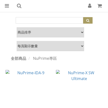
全部商品
NuPrime專區