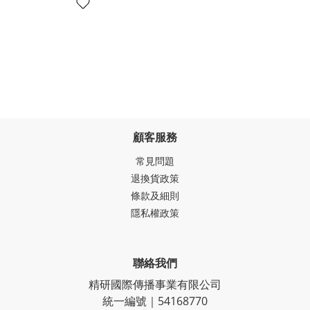
顧客服務
常見問題
退換貨政策
條款及細則
隱私權政策
聯絡我們
精研國際傳播事業有限公司
統一編號｜54168770