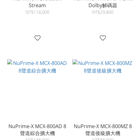
Stream
Dolby解碼器
NT$118,000
NT$29,800
NuPrime-X MCX-800AD 8
NuPrime-X MCX-800MZ 8
聲道綜合擴大機
聲道後級擴大機
NT$138,000
NT$88,000