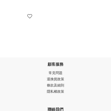
顧客服務
常見問題
退換貨政策
條款及細則
隱私權政策
聯絡我們