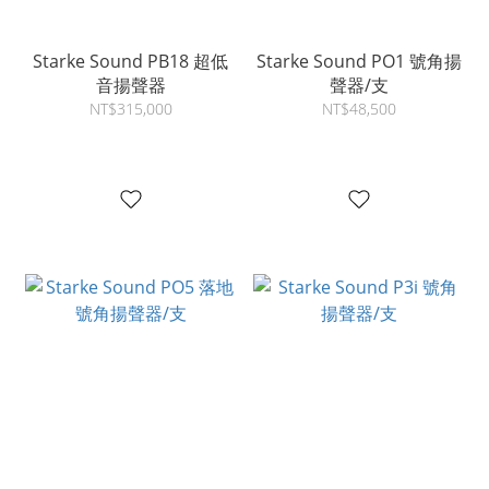
Starke Sound PB18 超低
Starke Sound PO1 號角揚
音揚聲器
聲器/支
NT$315,000
NT$48,500