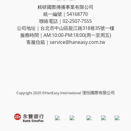
精研國際傳播事業有限公司
統一編號｜54168770
聯絡電話｜02-2507-7555
公司地址｜台北市中山區龍江路318巷35號一樓
服務時間｜AM:10:00-PM:18:00(周一至周五)
客服信箱｜service@haneasy.com.tw
漢怡國際有限公司
Copyright 2020 ©HanEasy International