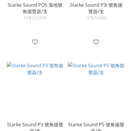
Starke Sound PO5 落地號
Starke Sound P3i 號角揚
角揚聲器/支
聲器/支
NT$125,000
NT$75,000
Starke Sound P3 號角揚聲
Starke Sound P5 號角揚聲