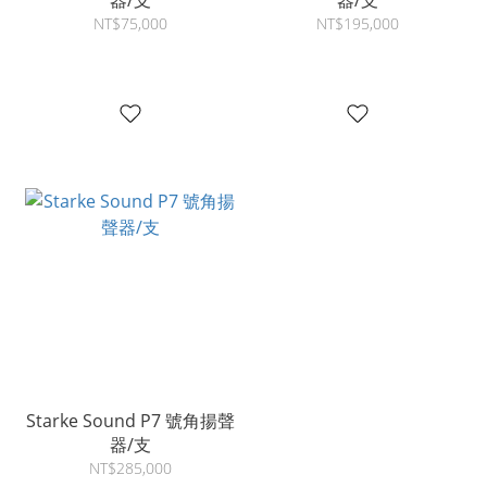
器/支
器/支
NT$75,000
NT$195,000
Starke Sound P7 號角揚聲
器/支
NT$285,000